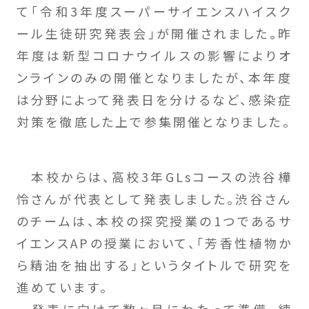
て「令和3年度スーパーサイエンスハイスク
ール生徒研究発表会」が開催されました。昨
年度は新型コロナウイルスの影響によりオ
ンラインのみの開催となりましたが、本年度
は分野によって発表日を分けるなど、感染症
対策を徹底した上で参集開催となりました。
本校からは、高校3年GLsコースの渋谷樺
怜さんが代表として発表しました。渋谷さん
のチームは、本校の探究授業の1つであるサ
イエンスAPの授業において、「芳香性植物か
ら精油を抽出する」というタイトルで研究を
進めています。
発表に向けて数ヶ月にわたって準備、練