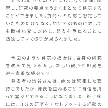
習し、研究の要点をうまくまとめて発表する
ことができました。質問への対応も想定して
いたものだけでなく、想定外のものに対して
も臨機応変に対応し、発表を重ねるごとに
熟達していく様子が見られました。
今回のような発表の機会は、自身の研究
を改めて見つめ直し、新しい観点や知見を
得る貴重な機会です。
発表者の渋谷さんは、始めは緊張した面
持ちでしたが、発表を重ねるごとに自信を持
って堂々とできるようになりました。終了後
には、自分の研究をアウトプットする経験の