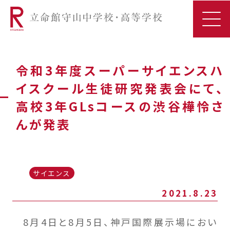
令和3年度スーパーサイエンスハ
イスクール生徒研究発表会にて、
高校3年GLsコースの渋谷樺怜さ
んが発表
サイエンス
2021.8.23
8月4日と8月5日、神戸国際展示場におい