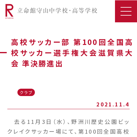
高校サッカー部 第100回全国高
校サッカー選手権大会滋賀県大
会 準決勝進出
クラブ
2021.11.4
去る11月3日（水）、野洲川歴史公園ビッ
クレイクサッカー場にて、第100回全国高校