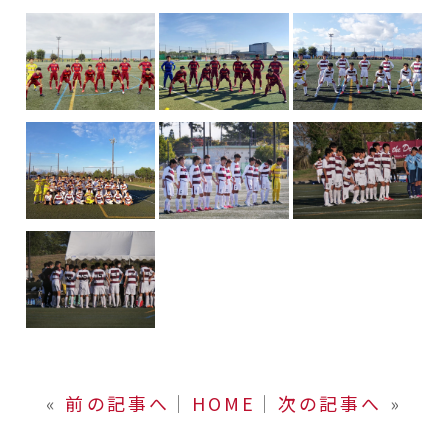
«
前の記事へ
│
HOME
│
次の記事へ
»