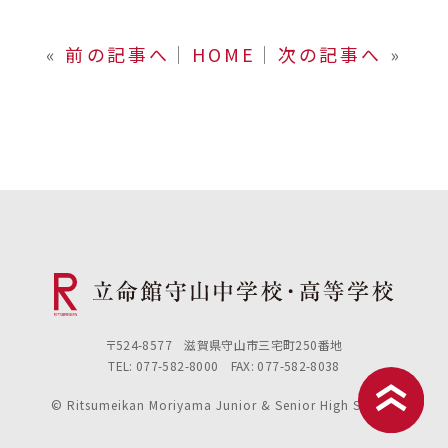
«
前の記事へ
│
HOME
│
次の記事へ
»
〒524-8577 滋賀県守山市三宅町250番地
TEL: 077-582-8000 FAX: 077-582-8038
© Ritsumeikan Moriyama Junior & Senior High School