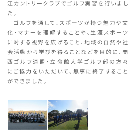
江カントリークラブでゴルフ実習を行いまし
た。
ゴルフを通して、スポーツが持つ魅力や文
化・マナーを理解することや、生涯スポーツ
に対する視野を広げること、地域の自然や社
会活動から学びを得ることなどを目的に、関
西ゴルフ連盟・立命館大学ゴルフ部の方々
にご協力をいただいて、無事に終了すること
ができました。