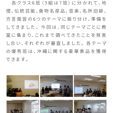
各クラス6班（5組は7班）に分かれて、地
理、伝統芸能、食物名産品、音楽、名所旧跡、
方言風習の6つのテーマに振り分け、準備を
してきました。 今回は、同じテーマごとに教
室に集まり、これまで調べてきたことを発表
し合い、それぞれが審査しました。 各テーマ
の優秀班は、沖縄に関する豪華景品を獲得
できます。