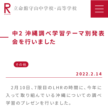
中2 沖縄調べ学習テーマ別発表
会を行いました
その他
2022.2.14
2月10日、7限目のLHRの時間に、今年に
入って取り組んでいる沖縄についての調べ
学習のプレゼンを行いました。