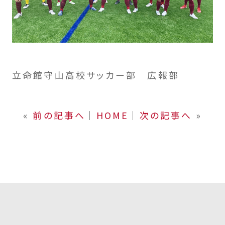
立命館守山高校サッカー部 広報部
«
前の記事へ
│
HOME
│
次の記事へ
»