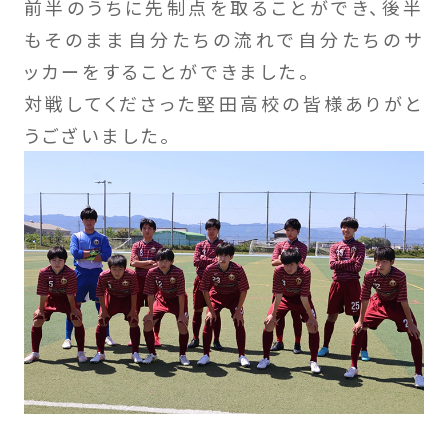
前半のうちに先制点を取ることができ、後半
もそのまま自分たちの流れで自分たちのサ
ッカーをすることができました。
対戦してくださった堅田高校の皆様ありがと
うございました。