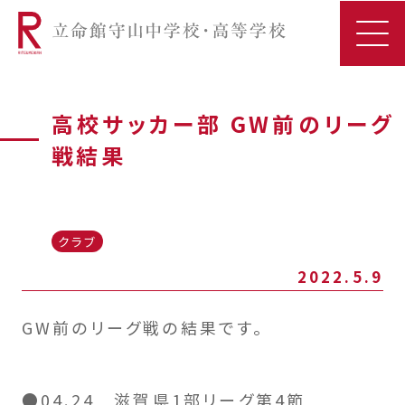
高校サッカー部 GW前のリーグ
戦結果
クラブ
2022.5.9
GW前のリーグ戦の結果です。
●04.24 滋賀県1部リーグ第4節