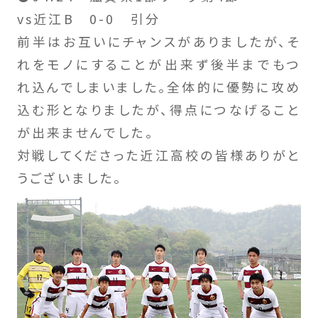
vs近江B 0-0 引分
前半はお互いにチャンスがありましたが、そ
れをモノにすることが出来ず後半までもつ
れ込んでしまいました。全体的に優勢に攻め
込む形となりましたが、得点につなげること
が出来ませんでした。
対戦してくださった近江高校の皆様ありがと
うございました。