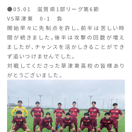
●05.01 滋賀県1部リーグ第6節
VS草津東 0-1 負
開始早々に先制点を許し、前半は苦しい時
間が続きました。後半は攻撃の回数が増え
ましたが、チャンスを活かしきることができ
ず追いつけませんでした。
対戦してくださった草津東高校の皆様あり
がとうございました。