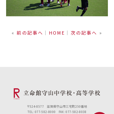
«
前の記事へ
│
HOME
│
次の記事へ
»
〒524-8577 滋賀県守山市三宅町250番地
TEL: 077-582-8000 FAX: 077-582-8038