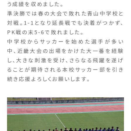
う成績を収めました。
準決勝では春の大会で敗れた青山中学校と
対戦。1-1となり延長戦でも決着がつかず、
PK戦の末5-6で敗れました。
中学校からサッカーを始めた選手が多い
中、近畿大会の出場をかけた大一番を経験
し、大きな刺激を受け、さらなる飛躍を遂げ
ることが期待される本校サッカー部を引き
続き応援よろしくお願いします。