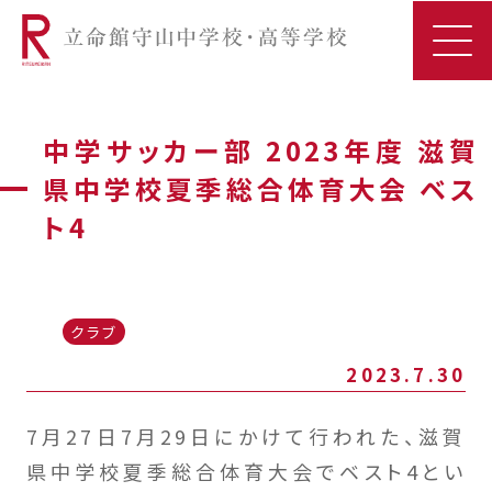
中学サッカー部 2023年度 滋賀
県中学校夏季総合体育大会 ベス
ト4
クラブ
2023.7.30
7月27日7月29日にかけて行われた、滋賀
県中学校夏季総合体育大会でベスト4とい