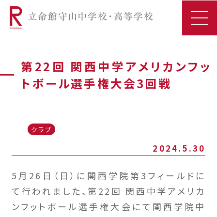
第22回 関西中学アメリカンフッ
トボール選手権大会3回戦
クラブ
2024.5.30
5月26日（日）に関西学院第3フィールドに
て行われました、第22回 関西中学アメリカ
ンフットボール選手権大会にて関西学院中