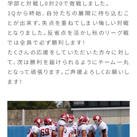
学部と対戦し0対20で敗戦しました。
1Qから終始、自分たちの展開に持ち込むこ
とが出来ず、失点を重ねてしまい悔しい対戦
となりました。反省点を活かし秋のリーグ戦
では全員で必ず勝利します！
たくさんの応援をしていただいた方々に対し
て、次は勝利を届けられるようにチーム一丸
となって頑張ります。ご声援よろしくお願いし
ます！