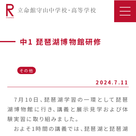
中1 琵琶湖博物館研修
その他
2024.7.11
7月10日、琵琶湖学習の一環として琵琶
湖博物館に行き、講義と展示見学および体
験実習に取り組みました。
およそ1時間の講義では、琵琶湖と琵琶湖