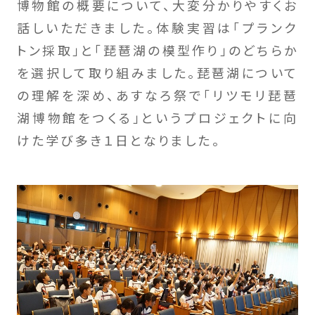
博物館の概要について、大変分かりやすくお
話しいただきました。体験実習は「プランク
トン採取」と「琵琶湖の模型作り」のどちらか
を選択して取り組みました。琵琶湖について
の理解を深め、あすなろ祭で「リツモリ琵琶
湖博物館をつくる」というプロジェクトに向
けた学び多き１日となりました。