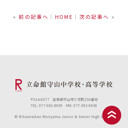
«
前の記事へ
│
HOME
│
次の記事へ
»
〒524-8577 滋賀県守山市三宅町250番地
TEL: 077-582-8000 FAX: 077-582-8038
© Ritsumeikan Moriyama Junior & Senior High School