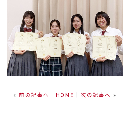
«
前の記事へ
│
HOME
│
次の記事へ
»