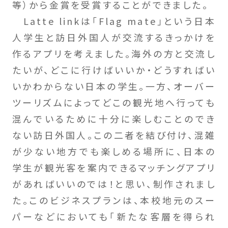
等）から金賞を受賞することができました。
Latte linkは「Flag mate」という日本
人学生と訪日外国人が交流するきっかけを
作るアプリを考えました。海外の方と交流し
たいが、どこに行けばいいか・どうすればい
いかわからない日本の学生。一方、オーバー
ツーリズムによってどこの観光地へ行っても
混んでいるために十分に楽しむことのでき
ない訪日外国人。この二者を結び付け、混雑
が少ない地方でも楽しめる場所に、日本の
学生が観光客を案内できるマッチングアプリ
があればいいのでは！と思い、制作されまし
た。このビジネスプランは、本校地元のスー
パーなどにおいても「新たな客層を得られ