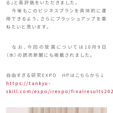
る」と高評価をいただきました。
今後もこのビジネスプランを具体的に運
用できるよう、さらにブラッシュアップを重
ねたいと思います。
なお、今回の受賞については10月9日
（水）の読売新聞にも掲載されました。
自由すぎる研究EXPO HPはこちらから↓
https://tankyu-
skill.com/expo/irexpo/finalresults20