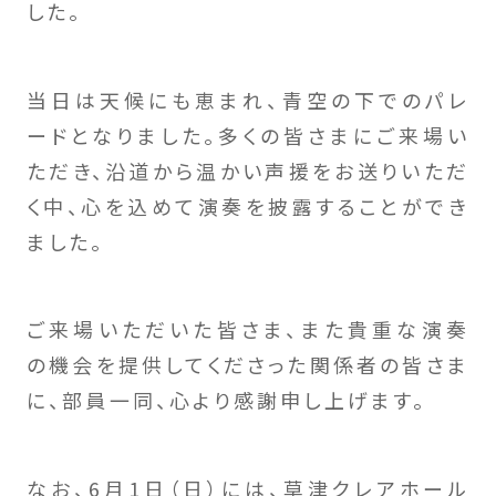
した。
当日は天候にも恵まれ、青空の下でのパレ
ードとなりました。多くの皆さまにご来場い
ただき、沿道から温かい声援をお送りいただ
く中、心を込めて演奏を披露することができ
ました。
ご来場いただいた皆さま、また貴重な演奏
の機会を提供してくださった関係者の皆さま
に、部員一同、心より感謝申し上げます。
なお、6月1日（日）には、草津クレアホール