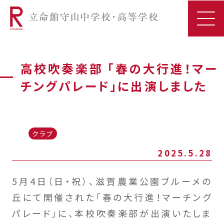
高校吹奏楽部 「春の大行進！マー
チングパレード」に出演しました
クラブ
2025.5.28
5月4日（日・祝）、滋賀農業公園ブルーメの
丘にて開催された「春の大行進！マーチング
パレード」に、本校吹奏楽部が出演いたしま