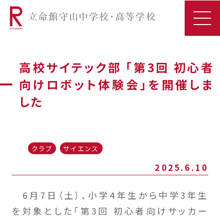
高校サイテック部 「第3回 初心者
向けロボット体験会」を開催しま
した
クラブ
サイエンス
2025.6.10
6月7日（土）、小学4年生から中学3年生
を対象とした「第3回 初心者向けサッカー