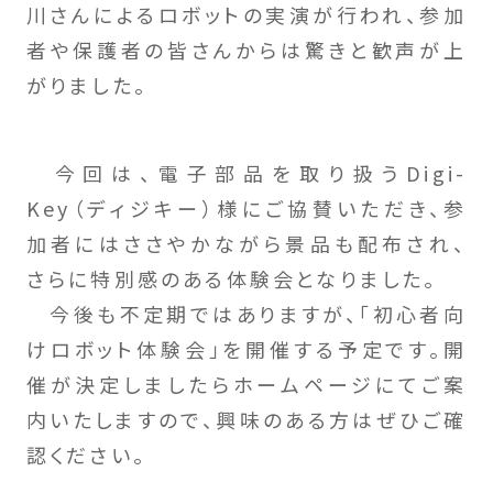
川さんによるロボットの実演が行われ、参加
者や保護者の皆さんからは驚きと歓声が上
がりました。
今回は、電子部品を取り扱うDigi-
Key（ディジキー）様にご協賛いただき、参
加者にはささやかながら景品も配布され、
さらに特別感のある体験会となりました。
今後も不定期ではありますが、「初心者向
けロボット体験会」を開催する予定です。開
催が決定しましたらホームページにてご案
内いたしますので、興味のある方はぜひご確
認ください。