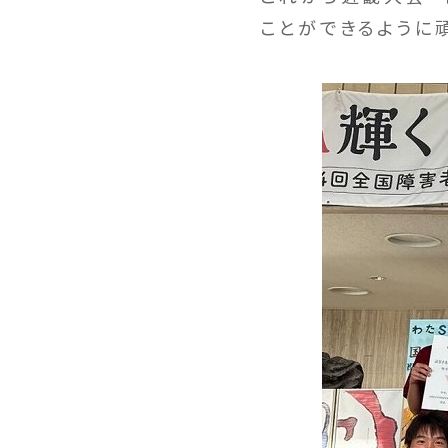
ことができるように