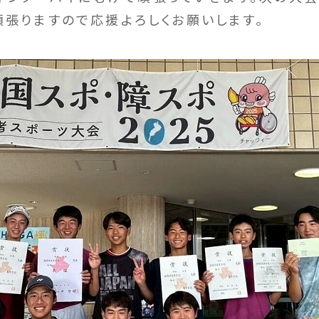
頑張りますので応援よろしくお願いします。