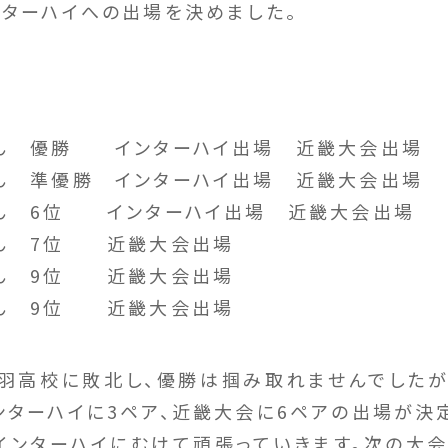
ンターハイへの出場を決めました。
ん 優勝 インターハイ出場 近畿大会出場
ん 準優勝 インターハイ出場 近畿大会出場
ん 6位 インターハイ出場 近畿大会出場
ん 7位 近畿大会出場
ん 9位 近畿大会出場
ん 9位 近畿大会出場
羽高校に敗北し、優勝は掴み取れませんでした
ンターハイに3ペア、近畿大会に6ペアの出場が決
インターハイにむけて頑張っていきます。次の大