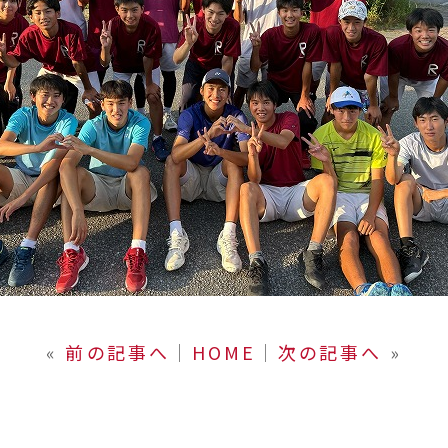
«
前の記事へ
│
HOME
│
次の記事へ
»