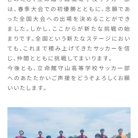
は、春季大会での初優勝とともに、念願であ
った全国大会への出場を決めることができ
ました。しかし、ここからが新たな挑戦の始
まりです。全国という新たなステージにおい
ても、これまで積み上げてきたサッカーを信
じ、仲間とともに挑戦してまいります。
今後とも、立命館守山高等学校サッカー部
へのあたたかいご声援をどうぞよろしくお願
いいたします。