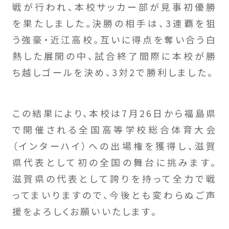
戦が行われ、本校サッカー部が見事初優勝
を果たしました。決勝の相手は、3連覇を狙
う強豪・近江高校。互いに得点を奪い合う白
熱した展開の中、試合終了間際に本校が勝
ち越しゴールを決め、3対2で勝利しました。
この結果により、本校は7月26日から福島県
で開催される全国高等学校総合体育大会
（インターハイ）への出場権を獲得し、滋賀
県代表として初の全国の舞台に挑みます。
滋賀県の代表として誇りを持って全力で戦
ってまいりますので、今後とも変わらぬご声
援をよろしくお願いいたします。