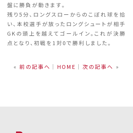
盤に勝負が動きます。
残り5分、ロングスローからのこぼれ球を拾
い、本校選手が放ったロングシュートが相手
GKの頭上を越えてゴールイン。これが決勝
点となり、初戦を1対0で勝利しました。
«
前の記事へ
│
HOME
│
次の記事へ
»