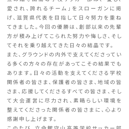
愛され、誇れるチーム」をスローガンに掲
げ、滋賀県代表を目指して日々努力を重ね
てきました。今回の優勝は、創部以来の先輩
方が積み上げてこられた努力や悔しさ、そし
てそれを乗り越えてきた日々の結晶です。
また、グラウンドの内外で支えてくださってい
る多くの方々の存在があってこその結果でも
あります。日々の活動を支えてくださる学校
関係者の皆さま、保護者の皆さま、地域の皆
さま、応援してくださるすべての皆さま、そし
て大会運営に尽力され、素晴らしい環境を
整えてくださった関係者の皆さまに、心より
感謝申し上げます。
このたび、立命館守山高等学校サッカー部