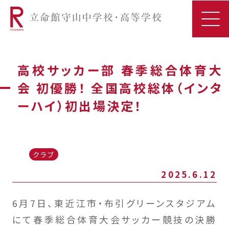
高校サッカー部 春季総合体育大
会 初優勝！ 全国高校総体（インタ
ーハイ）初出場決定！
クラブ
2025.6.12
6月7日、東近江市・布引グリーンスタジアム
にて春季総合体育大会サッカー競技の決勝