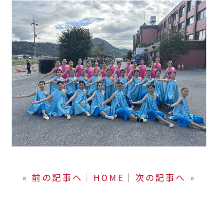
«
前の記事へ
│
HOME
│
次の記事へ
»