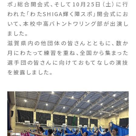
ポ」総合開会式、そして10月25日（土）に行
われた「わたSHIGA輝く障スポ」開会式にお
いて、本校中高バトントワリング部が出演し
ました。
滋賀県内の他団体の皆さんとともに、数か
月にわたって練習を重ね、全国から集まった
選手団の皆さんに向けておもてなしの演技
を披露しました。