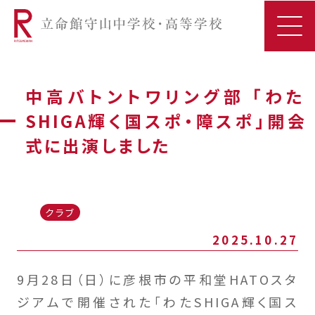
中高バトントワリング部 「わた
SHIGA輝く国スポ・障スポ」開会
式に出演しました
クラブ
2025.10.27
9月28日（日）に彦根市の平和堂HATOスタ
ジアムで開催された「わたSHIGA輝く国ス