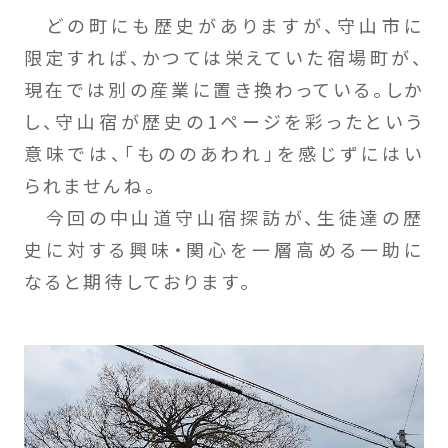
どの町にも歴史がありますが、守山市に
限定すれば、かつては栄えていた宿場町が、
現在では別の産業に置き換わっている。しか
し、守山宿が歴史の1ページを彩ったという
意味では、「もののあわれ」を感じずにはい
られませんね。
今回の中山道守山宿探訪が、生徒達の歴
史に対する興味・関心を一層高める一助に
なると期待しております。