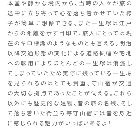
本堂や静かな境内から、当時の人々が旅の
途中に立ち寄って心を落ち着かせていた様
子が簡単に想像できる。また一里塚は江戸
からの距離を示す目印で、旅人にとっては現
在のキロ標識のようなものとも言える。明治
以降交通形態の変化による道路拡幅や宅地
への転用によりほとんどの一里塚は消滅し
てしまっていたため実際に残っている一里塚
を見られるのはとても貴重。守山宿が交通
の大切な拠点であったことが伺える。これら
以外にも歴史的な建物、昔の旅の名残、そし
て落ち着いた街並み等守山宿には昔を身近
に感じられる魅力がいっぱいあるよ！