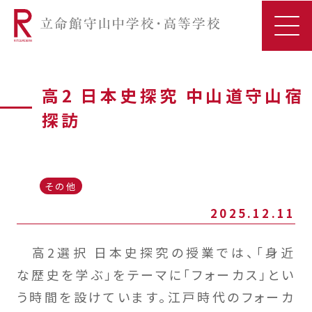
高2 日本史探究 中山道守山宿
探訪
その他
2025.12.11
高2選択 日本史探究の授業では、「身近
な歴史を学ぶ」をテーマに「フォーカス」とい
う時間を設けています。江戸時代のフォーカ