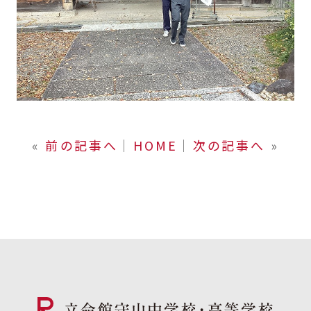
«
前の記事へ
│
HOME
│
次の記事へ
»