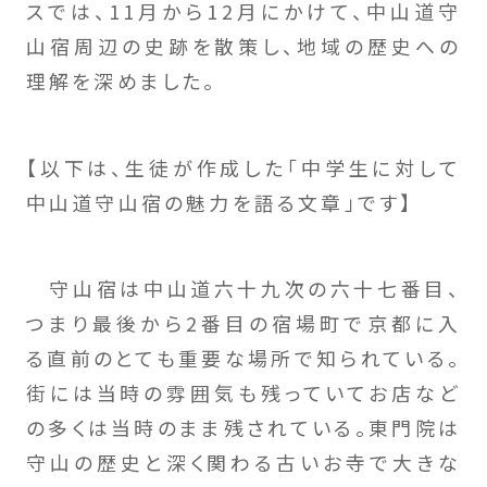
スでは、11月から12月にかけて、中山道守
山宿周辺の史跡を散策し、地域の歴史への
理解を深めました。
【以下は、生徒が作成した「中学生に対して
中山道守山宿の魅力を語る文章」です】
守山宿は中山道六十九次の六十七番目、
つまり最後から2番目の宿場町で京都に入
る直前のとても重要な場所で知られている。
街には当時の雰囲気も残っていてお店など
の多くは当時のまま残されている。東門院は
守山の歴史と深く関わる古いお寺で大きな