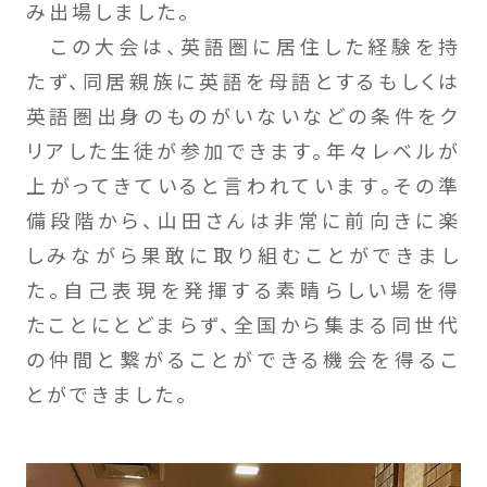
み出場しました。
この大会は、英語圏に居住した経験を持
たず、同居親族に英語を母語とするもしくは
英語圏出身のものがいないなどの条件をク
リアした生徒が参加できます。年々レベルが
上がってきていると言われています。その準
備段階から、山田さんは非常に前向きに楽
しみながら果敢に取り組むことができまし
た。自己表現を発揮する素晴らしい場を得
たことにとどまらず、全国から集まる同世代
の仲間と繋がることができる機会を得るこ
とができました。