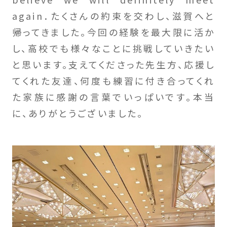
again．たくさんの約束を交わし、滋賀へと
帰ってきました。今回の経験を最大限に活か
し、高校でも様々なことに挑戦していきたい
と思います。支えてくださった先生方、応援し
てくれた友達、何度も練習に付き合ってくれ
た家族に感謝の言葉でいっぱいです。本当
に、ありがとうございました。