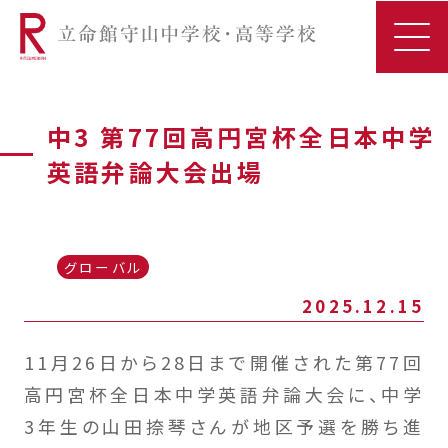
中3 第77回高円宮杯全日本中学
英語弁論大会出場
グローバル
2025.12.15
11月26日から28日まで開催された第77回
高円宮杯全日本中学英語弁論大会に、中学
3年生の山田捺琴さんが地区予選を勝ち進