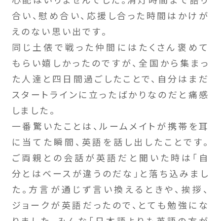
合い、慰め合い、応援し合った時間はかけが
えのない思い出です。
同じ土俵で戦った仲間にはたくさん褒めて
もらい嬉しかったのですが、全国から集まっ
た人達と四日間過ごしたことで、自分はまだ
スタートラインに立ったばかりなのだと痛感
しました。
一番驚いたことは、ルームメイトが携帯を耳
に当てた瞬間、英語を話し出したことです。
ご両親との会話が英語だと聞いた時は「自
分とはベースが違うのだな」と落ち込みまし
た。方言が通じず言い換えるときや、挨拶、
ジョークが英語だったので、とても勉強にな
りました。みんな「日本語よりも英語の方が