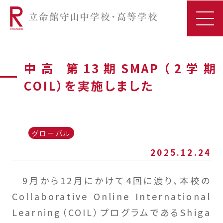
中高 第13期SMAP（2学期
COIL）を実施しました
グローバル
2025.12.24
9月から12月にかけて4回に渡り、本校の
Collaborative Online International
Learning（COIL）プログラムであるShiga