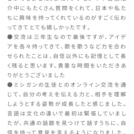
介中にもたくさん質問をくれて、日本や私た
ちに興味を持ってくれているのがすごく伝わ
ってきてとても嬉しかったです。
●交流は三年生なので最後ですが、アイデ
アを各々持ってきて、歌を歌うなど力を合わ
せられたことは、自信以外にも記憶として長
く残ると思います。貴重な時間をいただきあ
りがとうございました
●ミシガンの生徒とのオンライン交流を通
じて、自分の考えを伝える力と、相手を理解
しようとする姿勢が成長したと感じました。
言語は文化の違いで最初は緊張していまし
たが、共通の話題を見つけて話すうちに、自
信を持って意見を言えるようになりました。