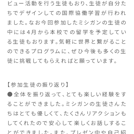
ビュー活動を行う生徒もおり、生徒が自分た
ちでデザインしての国際協働学習が行われ
ました。なお今回参加したミシガンの生徒の
中には4月から本校での留学を予定してい
る生徒もおります。気軽に世界と繋がること
のできるプログラムに、ぜひ今後も多くの生
徒に挑戦してもらえればと願っています。
【参加生徒の振り返り】
●全体を振り返って、とても楽しい経験をす
ることができました。ミシガンの生徒さんた
ちはとても優しくて、たくさんリアクションも
してくれたので安心して楽しくお話しするこ
とができました。また、プレゼン中や自己紹