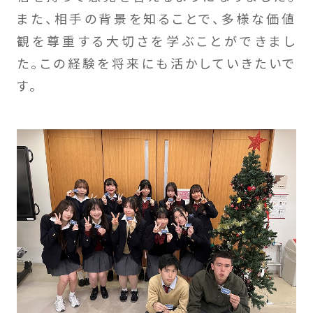
また、相手の背景を知ることで、多様な価値
観を尊重する大切さを学ぶことができまし
た。この経験を将来にも活かしていきたいで
す。