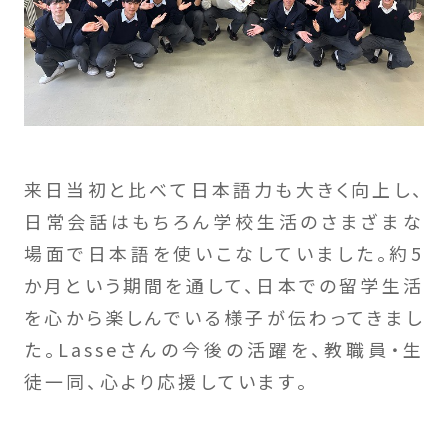
来日当初と比べて日本語力も大きく向上し、
日常会話はもちろん学校生活のさまざまな
場面で日本語を使いこなしていました。約5
か月という期間を通して、日本での留学生活
を心から楽しんでいる様子が伝わってきまし
た。Lasseさんの今後の活躍を、教職員・生
徒一同、心より応援しています。