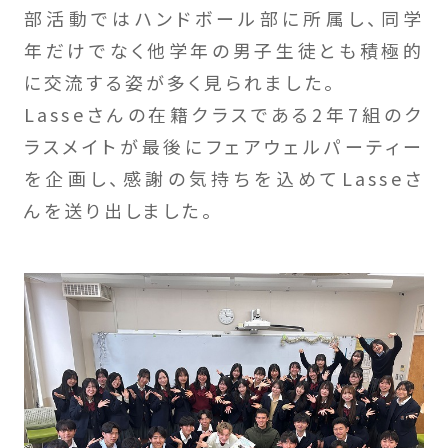
部活動ではハンドボール部に所属し、同学
年だけでなく他学年の男子生徒とも積極的
に交流する姿が多く見られました。
Lasseさんの在籍クラスである2年7組のク
ラスメイトが最後にフェアウェルパーティー
を企画し、感謝の気持ちを込めてLasseさ
んを送り出しました。