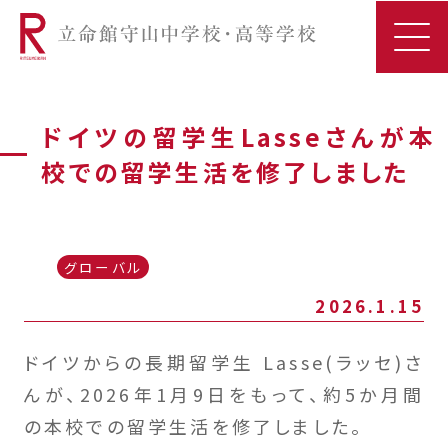
ドイツの留学生Lasseさんが本
校での留学生活を修了しました
グローバル
2026.1.15
ドイツからの長期留学生 Lasse(ラッセ)さ
んが、2026年1月9日をもって、約5か月間
の本校での留学生活を修了しました。