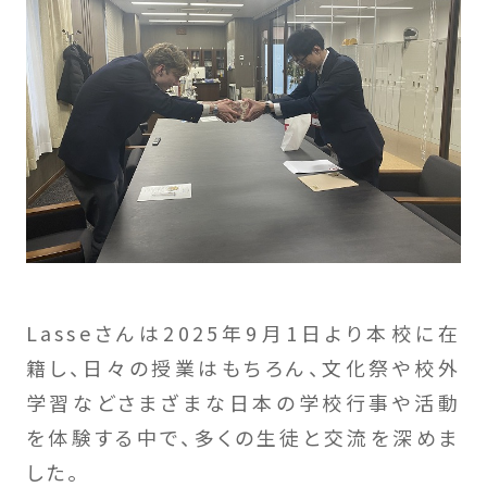
Lasseさんは2025年9月1日より本校に在
籍し、日々の授業はもちろん、文化祭や校外
学習などさまざまな日本の学校行事や活動
を体験する中で、多くの生徒と交流を深めま
した。