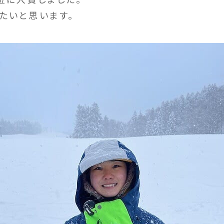
たいと思います。