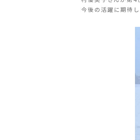
今後の活躍に期待し