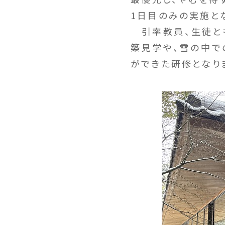
1日目のみの実施と
引率教員、生徒と
築見学や、雪の中で
ができた研修となり