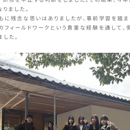
なりました。
もに残念な思いはありましたが、事前学習を踏ま
のフィールドワークという貴重な経験を通して、
ました。