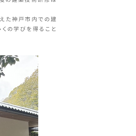
えた神戸市内での建
多くの学びを得ること