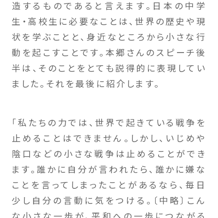
造するものであると言えます。日本の中学
生・高校生に必要なことは、世界の歴史や現
状を学ぶことと、身近なところから小さな行
動を起こすことです。本郷さんのスピーチ後
半は、そのことをとても説得的に表現してい
ました。それを最後に紹介します。
「私たちの力では、世界で起きている戦争を
止めることはできません。しかし、いじめや
陰口などの小さな戦争は止めることができ
ます。誰かに自分が言われたら、誰かに嫌な
ことを言ってしまったことがあるなら、毎日
少し自分の言動に気をつける。〔中略〕こん
な小さな一歩が、平和への一歩につながる