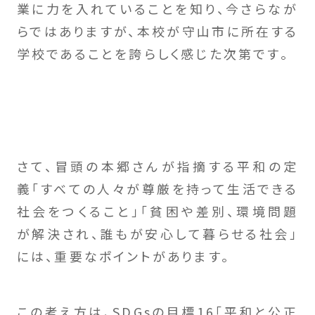
業に力を入れていることを知り、今さらなが
らではありますが、本校が守山市に所在する
学校であることを誇らしく感じた次第です。
さて、冒頭の本郷さんが指摘する平和の定
義「すべての人々が尊厳を持って生活できる
社会をつくること」「貧困や差別、環境問題
が解決され、誰もが安心して暮らせる社会」
には、重要なポイントがあります。
この考え方は、SDGsの目標16「平和と公正