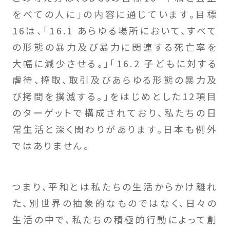
をべての人に」の内容に通じています。目標
16は、「16.1 あらゆる場所において、すべて
の形態の暴力及び暴力に関連する死亡率を
大幅に減少させる。」「16.2 子どもに対する
虐待、搾取、取引及びあらゆる形態の暴力及
び拷問を撲滅する。」をはじめとした12項目
のターゲットで構成されており、私たちの日
常生活と深く関わりがあります。日本も例外
ではありません。
つまり、平和とは私たちの生活からかけ離れ
た、別世界の抽象的なものではなく、日々の
生活の中で、私たちの積極的行動によって創