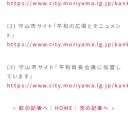
https://www.city.moriyama.lg.jp/ka
(2) 守山市サイト「平和の広場とモニュメン
ト」
https://www.city.moriyama.lg.jp/ka
(3) 守山市サイト「平和首長会議に加盟し
ています」
https://www.city.moriyama.lg.jp/ka
«
前の記事へ
│
HOME
│
次の記事へ
»