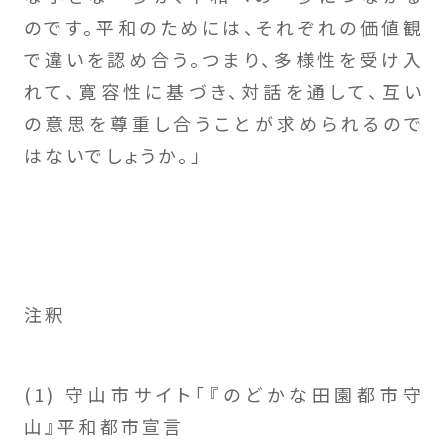
のです。平和のためには、それぞれの価値観
で違いを認め合う。つまり、多様性を受け入
れて、寛容性に基づき、対話を通して、互い
の意思を尊重し合うことが求められるので
はないでしょうか。」
注釈
(1) 守山市サイト「『のどかな田園都市守
山』平和都市宣言