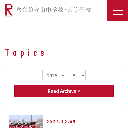
Read Archive >
2022.12.05