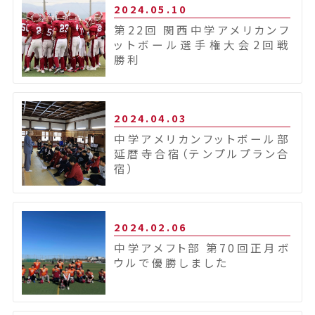
2024.05.10
第22回 関西中学アメリカンフ
ットボール選手権大会2回戦
勝利
2024.04.03
中学アメリカンフットボール部
延暦寺合宿（テンプルプラン合
宿）
2024.02.06
中学アメフト部 第70回正月ボ
ウルで優勝しました