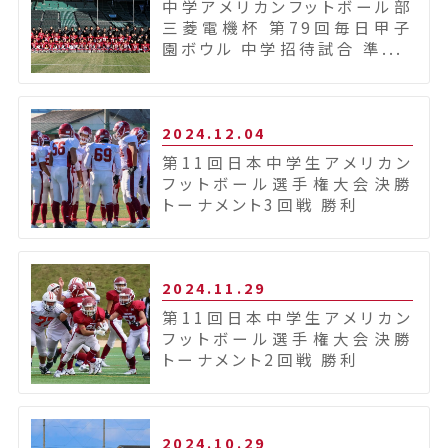
中学アメリカンフットボール部
三菱電機杯 第79回毎日甲子
園ボウル 中学招待試合 準...
2024.12.04
第11回日本中学生アメリカン
フットボール選手権大会決勝
トーナメント3回戦 勝利
2024.11.29
第11回日本中学生アメリカン
フットボール選手権大会決勝
トーナメント2回戦 勝利
2024.10.29