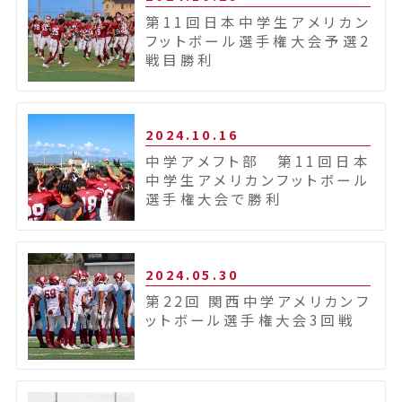
第11回日本中学生アメリカン
フットボール選手権大会予選2
戦目勝利
2024.10.16
中学アメフト部 第11回日本
中学生アメリカンフットボール
選手権大会で勝利
2024.05.30
第22回 関西中学アメリカンフ
ットボール選手権大会3回戦