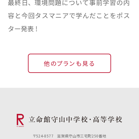
他のプランも見る
〒524-8577 滋賀県守山市三宅町250番地