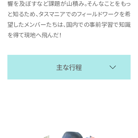
響を及ぼすなど課題が山積み。そんなことをもっ
と知るため、タスマニアでのフィールドワークを希
望したメンバーたちは、国内での事前学習で知識
を得て現地へ飛んだ！
主な行程