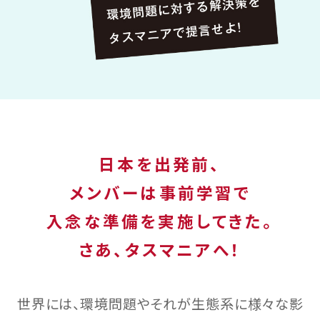
日本を出発前、
メンバーは事前学習で
入念な準備を実施してきた。
さあ、タスマニアへ！
世界には、環境問題やそれが生態系に様々な影