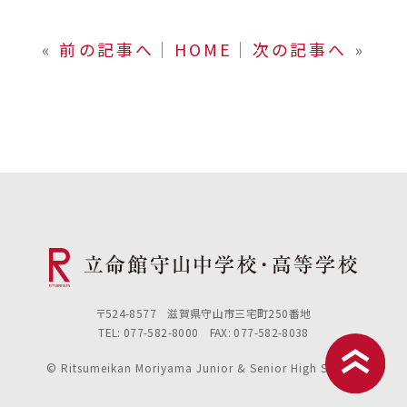
«
前の記事へ
│
HOME
│
次の記事へ
»
〒524-8577 滋賀県守山市三宅町250番地
TEL: 077-582-8000 FAX: 077-582-8038
© Ritsumeikan Moriyama Junior & Senior High School