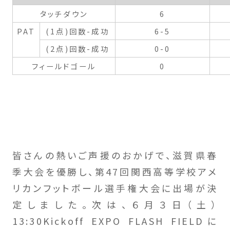
タッチダウン
6
PAT
(1点)回数-成功
6-5
(2点)回数-成功
0-0
フィールドゴール
0
皆さんの熱いご声援のおかげで、滋賀県春
季大会を優勝し、第47回関西高等学校アメ
リカンフットボール選手権大会に出場が決
定しました。次は、６月３日（土）
13:30Kickoff EXPO FLASH FIELDに