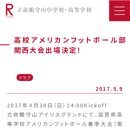
高校アメリカンフットボール部
関西大会出場決定！
クラブ
2017.5.9
2017年４月30日（日）14:00Kickoff
立命館守山アイリスグランドにて、滋賀県高
等学校アメリカンフットボール春季大会（第