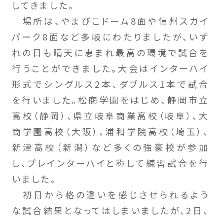
してきました。
場所は、やまびこドーム8面や信州スカイ
パーク8面など多岐にわたりましたが、いず
れの日も晴天に恵まれ最高の環境で試合を
行うことができました。大会はインターハイ
形式でシングルス2本、ダブルス1本で試合
を行いました。松商学園をはじめ、静岡市立
高校（静岡）、県立岐阜商業高校（岐阜）、大
商学園高校（大阪）、浦和学院高校（埼玉）、
新津高校（新潟）など多くの強豪校が参加
し、プレインターハイと称して練習試合を行
いました。
初日から格の違いを感じさせられるよう
な試合結果となってはしまいましたが、2日、