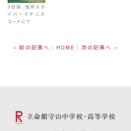
3日目、信州スカ
イパークテニス
コートにて
«
前の記事へ
│
HOME
│
次の記事へ
»