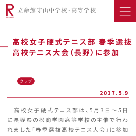
高校女子硬式テニス部 春季選抜
高校テニス大会（長野）に参加
クラブ
2017.5.9
高校女子硬式テニス部は、5月3日～5日
に長野県の松商学園高等学校の主催で行わ
れました「春季選抜高校テニス大会」に参加