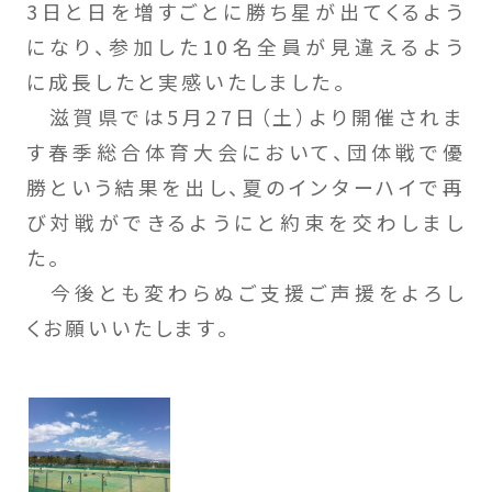
3日と日を増すごとに勝ち星が出てくるよう
になり、参加した10名全員が見違えるよう
に成長したと実感いたしました。
滋賀県では5月27日（土）より開催されま
す春季総合体育大会において、団体戦で優
勝という結果を出し、夏のインターハイで再
び対戦ができるようにと約束を交わしまし
た。
今後とも変わらぬご支援ご声援をよろし
くお願いいたします。