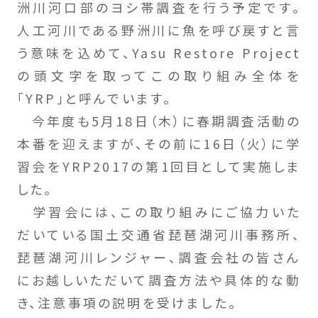
洲川河口部のヨシ帯調査を行う予定です。
人工河川である野洲川に魚を呼び戻すと言
う意味を込めて、Yasu Restore Project
の頭文字を取ってこの取り組み全体を
「YRP」と呼んでいます。
今年度も5月18日（木）に春期調査活動の
本番を迎えますが、その前に16日（火）に学
習会をYRP2017の第1回目として実施しま
した。
学習会には、この取り組みにご協力いた
だいている国土交通省琵琶湖河川事務所、
琵琶湖河川レンジャー、調査会社の皆さん
にお越しいただいて調査方法や具体的な動
き、注意事項の説明を受けました。