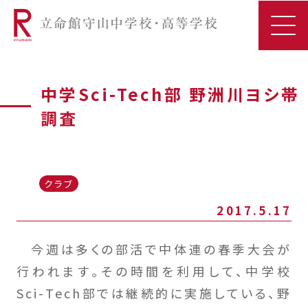
中学Sci-Tech部 野洲川ヨシ帯
調査
クラブ
2017.5.17
今週は多くの部活で中体連の春季大会が
行われます。その時間を利用して、中学校
Sci-Tech部では継続的に実施している、野