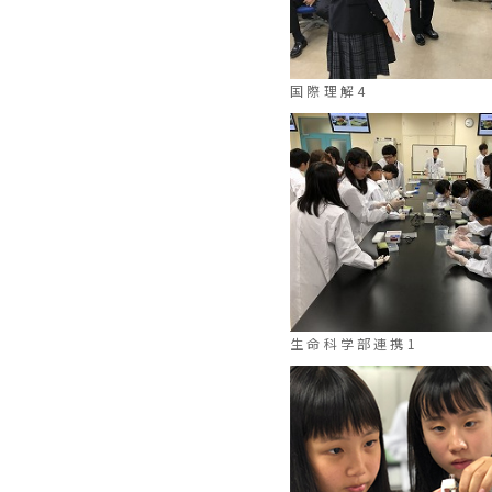
国際理解4
生命科学部連携1