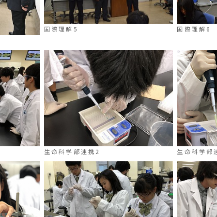
国際理解5
国際理解6
生命科学部連携2
生命科学部