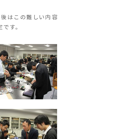
今後はこの難しい内容
定です。