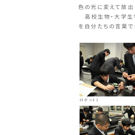
色の光に変えて放出
高校生物・大学生物
を自分たちの言葉で
ロボット1