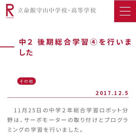
中２ 後期総合学習④を行いま
した
その他
2017.12.5
11月25日の中学２年総合学習ロボット分
野は、サーボモーターの取り付けとプログラ
ミングの学習を行いました。