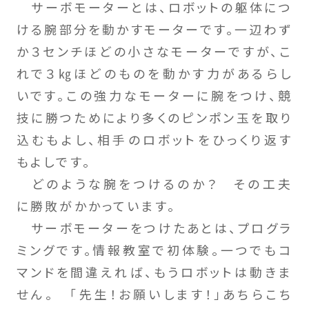
サーボモーターとは、ロボットの躯体につ
ける腕部分を動かすモーターです。一辺わず
か３センチほどの小さなモーターですが、こ
れで３㎏ほどのものを動かす力があるらし
いです。この強力なモーターに腕をつけ、競
技に勝つためにより多くのピンポン玉を取り
込むもよし、相手のロボットをひっくり返す
もよしです。
どのような腕をつけるのか？ その工夫
に勝敗がかかっています。
サーボモーターをつけたあとは、プログラ
ミングです。情報教室で初体験。一つでもコ
マンドを間違えれば、もうロボットは動きま
せん。 「先生！お願いします！」あちらこち