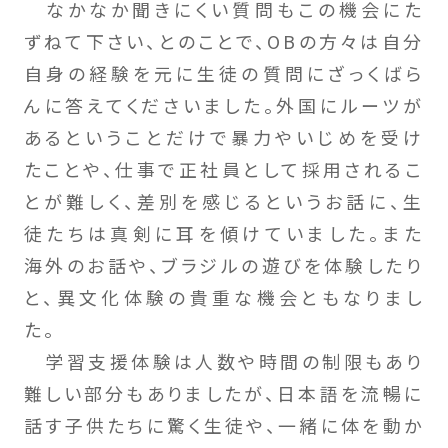
なかなか聞きにくい質問もこの機会にた
ずねて下さい、とのことで、OBの方々は自分
自身の経験を元に生徒の質問にざっくばら
んに答えてくださいました。外国にルーツが
あるということだけで暴力やいじめを受け
たことや、仕事で正社員として採用されるこ
とが難しく、差別を感じるというお話に、生
徒たちは真剣に耳を傾けていました。また
海外のお話や、ブラジルの遊びを体験したり
と、異文化体験の貴重な機会ともなりまし
た。
学習支援体験は人数や時間の制限もあり
難しい部分もありましたが、日本語を流暢に
話す子供たちに驚く生徒や、一緒に体を動か