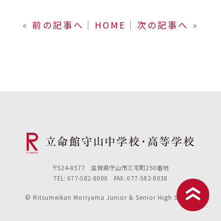
«
前の記事へ
│
HOME
│
次の記事へ
»
〒524-8577 滋賀県守山市三宅町250番地
TEL: 077-582-8000 FAX: 077-582-8038
© Ritsumeikan Moriyama Junior & Senior High School