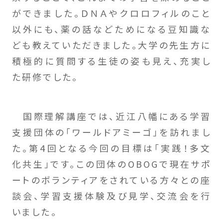
ができました。ＤＮＡやクロロフィルのこと
以外にも、薬の話などためになる豆知識な
ども教えていただきました。大学の先生方に
積極的に質問する生徒の姿も見え、充実し
た研修でした。
国際理解講座では、近江八幡にある学習
支援団体の「ワールドアミーゴ」を訪れまし
た。第4回となる今回の目標は「実践！多文
化共生」です。この団体のOBOGで現在サポ
ートのボランティアをされている方々との座
談会、学習支援体験及び見学、交流会を行
いました。