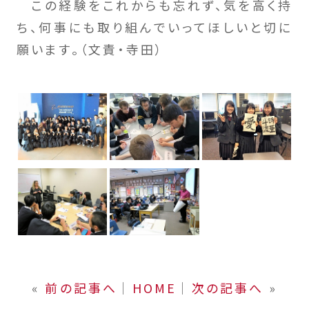
この経験をこれからも忘れず、気を高く持
ち、何事にも取り組んでいってほしいと切に
願います。（文責・寺田）
«
前の記事へ
│
HOME
│
次の記事へ
»