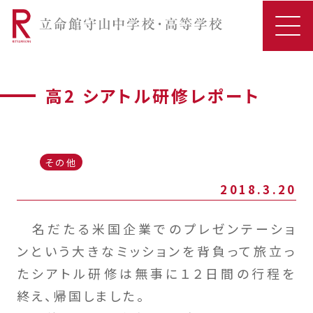
高2 シアトル研修レポート
その他
2018.3.20
名だたる米国企業でのプレゼンテーショ
ンという大きなミッションを背負って旅立っ
たシアトル研修は無事に１２日間の行程を
終え、帰国しました。