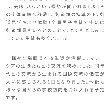
し。美味しい、という感想が聞かれました。そ
の後体育館へ移動し、剣道部の指導の下、剣
道見学および体験！全員男子生徒で中には
剣道部員もいるとのことで、とても楽しみに
していた生徒も多くいました。
様々な場面で本校生徒が活躍し、マレー
シアの生徒たちとの交流を深めました。同年
代との交流から生まれる国際交流の価値が
大いに感じられる1日となりました。今後も
様々な国からの学校訪問を受け入れる予定
です。