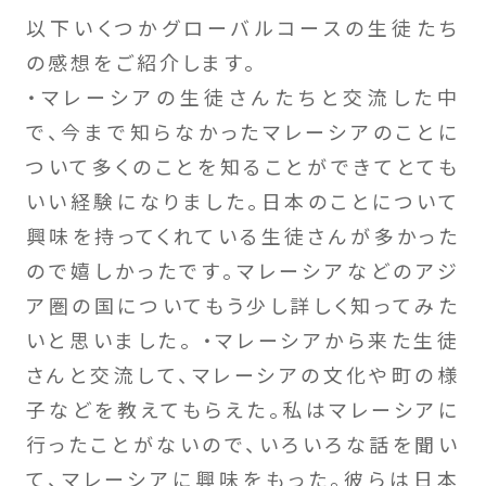
以下いくつかグローバルコースの生徒たち
の感想をご紹介します。
・マレーシアの生徒さんたちと交流した中
で、今まで知らなかったマレーシアのことに
ついて多くのことを知ることができてとても
いい経験になりました。日本のことについて
興味を持ってくれている生徒さんが多かった
ので嬉しかったです。マレーシアなどのアジ
ア圏の国についてもう少し詳しく知ってみた
いと思いました。 ・マレーシアから来た生徒
さんと交流して、マレーシアの文化や町の様
子などを教えてもらえた。私はマレーシアに
行ったことがないので、いろいろな話を聞い
て、マレーシアに興味をもった。彼らは日本