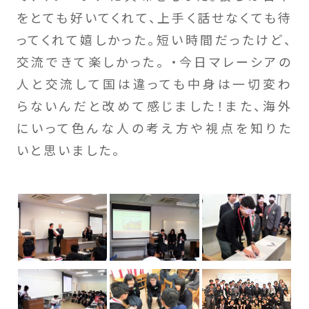
をとても好いてくれて、上手く話せなくても待
ってくれて嬉しかった。短い時間だったけど、
交流できて楽しかった。 ・今日マレーシアの
人と交流して国は違っても中身は一切変わ
らないんだと改めて感じました！また、海外
にいって色んな人の考え方や視点を知りた
いと思いました。