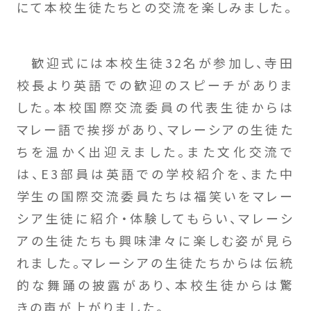
にて本校生徒たちとの交流を楽しみました。
歓迎式には本校生徒32名が参加し、寺田
校長より英語での歓迎のスピーチがありま
した。本校国際交流委員の代表生徒からは
マレー語で挨拶があり、マレーシアの生徒た
ちを温かく出迎えました。また文化交流で
は、E3部員は英語での学校紹介を、また中
学生の国際交流委員たちは福笑いをマレー
シア生徒に紹介・体験してもらい、マレーシ
アの生徒たちも興味津々に楽しむ姿が見ら
れました。マレーシアの生徒たちからは伝統
的な舞踊の披露があり、本校生徒からは驚
きの声が上がりました。