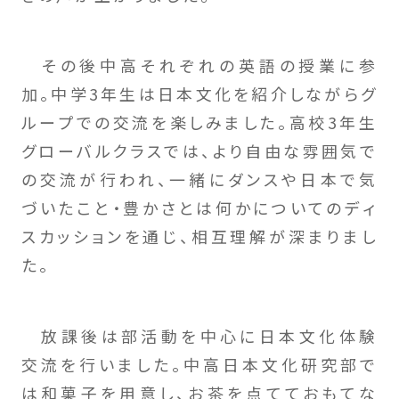
その後中高それぞれの英語の授業に参
加。中学3年生は日本文化を紹介しながらグ
ループでの交流を楽しみました。高校3年生
グローバルクラスでは、より自由な雰囲気で
の交流が行われ、一緒にダンスや日本で気
づいたこと・豊かさとは何かについてのディ
スカッションを通じ、相互理解が深まりまし
た。
放課後は部活動を中心に日本文化体験
交流を行いました。中高日本文化研究部で
は和菓子を用意し、お茶を点てておもてな