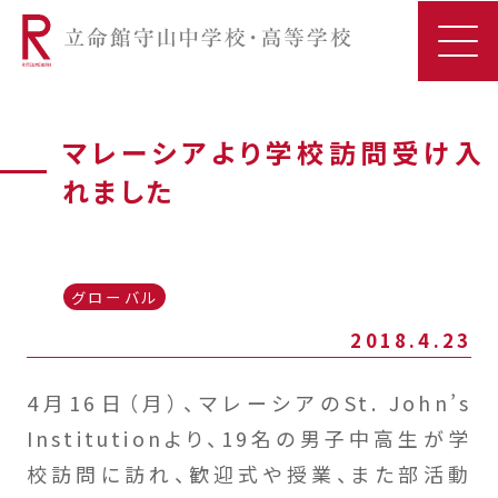
マレーシアより学校訪問受け入
れました
グローバル
2018.4.23
4月16日（月）、マレーシアのSt. John’s
Institutionより、19名の男子中高生が学
校訪問に訪れ、歓迎式や授業、また部活動