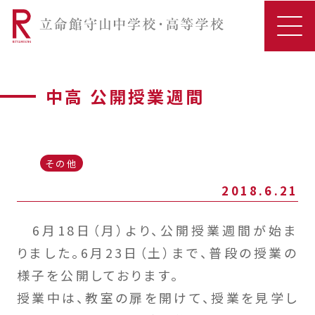
中高 公開授業週間
その他
2018.6.21
6月18日（月）より、公開授業週間が始ま
りました。6月23日（土）まで、普段の授業の
様子を公開しております。
授業中は、教室の扉を開けて、授業を見学し