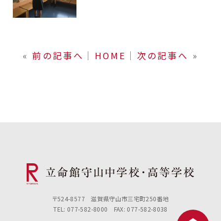
«
前の記事へ
│
HOME
│
次の記事へ
»
〒524-8577 滋賀県守山市三宅町250番地
TEL: 077-582-8000 FAX: 077-582-8038