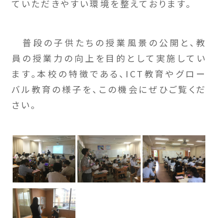
ていただきやすい環境を整えております。
普段の子供たちの授業風景の公開と、教
員の授業力の向上を目的として実施してい
ます。本校の特徴である、ICT教育やグロー
バル教育の様子を、この機会にぜひご覧くだ
さい。