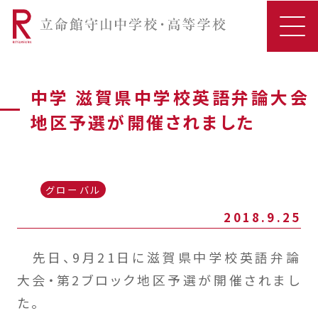
中学 滋賀県中学校英語弁論大会
地区予選が開催されました
グローバル
2018.9.25
先日、9月21日に滋賀県中学校英語弁論
大会・第2ブロック地区予選が開催されまし
た。