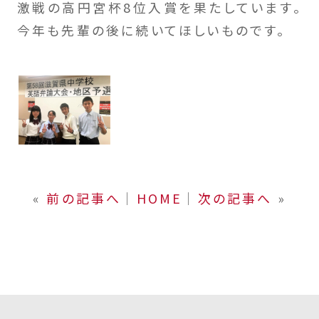
激戦の高円宮杯8位入賞を果たしています。
今年も先輩の後に続いてほしいものです。
«
前の記事へ
│
HOME
│
次の記事へ
»