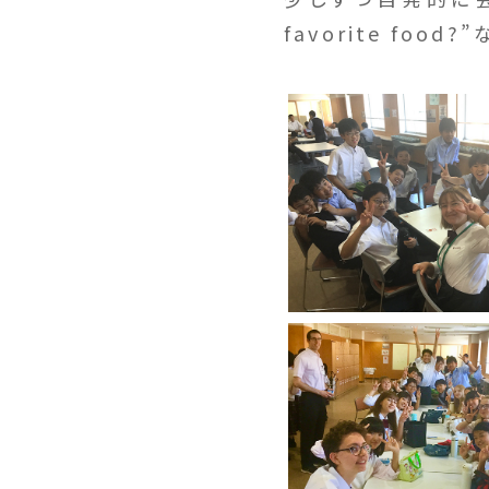
favorite fo