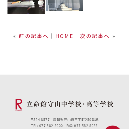
«
前の記事へ
│
HOME
│
次の記事へ
»
〒524-8577 滋賀県守山市三宅町250番地
TEL: 077-582-8000 FAX: 077-582-8038