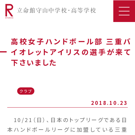
高校女子ハンドボール部 三重バ
イオレットアイリスの選手が来て
下さいました
クラブ
2018.10.23
10/21（日）、日本のトップリーグである日
本ハンドボールリーグに加盟している三重