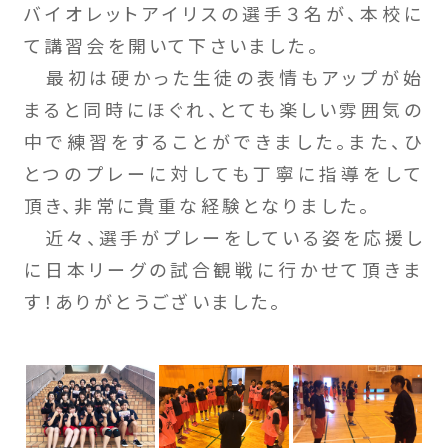
バイオレットアイリスの選手３名が、本校に
て講習会を開いて下さいました。
最初は硬かった生徒の表情もアップが始
まると同時にほぐれ、とても楽しい雰囲気の
中で練習をすることができました。また、ひ
とつのプレーに対しても丁寧に指導をして
頂き、非常に貴重な経験となりました。
近々、選手がプレーをしている姿を応援し
に日本リーグの試合観戦に行かせて頂きま
す！ありがとうございました。