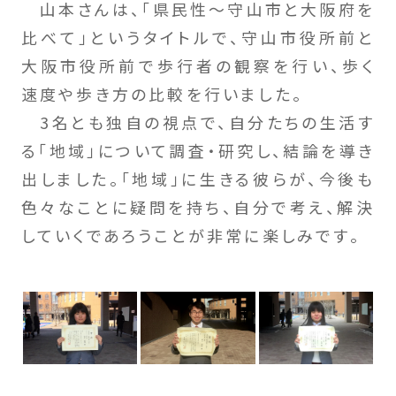
山本さんは、「県民性～守山市と大阪府を
比べて」というタイトルで、守山市役所前と
大阪市役所前で歩行者の観察を行い、歩く
速度や歩き方の比較を行いました。
3名とも独自の視点で、自分たちの生活す
る「地域」について調査・研究し、結論を導き
出しました。「地域」に生きる彼らが、今後も
色々なことに疑問を持ち、自分で考え、解決
していくであろうことが非常に楽しみです。