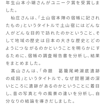
年生山本小瑚さんがユニーク賞を受賞しま
した。
杣庄さんは、「土山宿本陣の宿帳に記され
たもの」というタイトルで土山宿にはどんな
人がどんな目的で訪れたのかということ、そ
して地域の歴史は日本の大きな歴史とどの
ようにつながるのかということを明らかにす
るために、宿帳の調査報告書を分析し、結果
をまとめました。
髙山さんは、「命題 葛籠尾崎湖底遺跡
の成因」というタイトルで、なぜ琵琶湖の深
いところに遺跡があるのかということに着目
し、昔の写真と今の風景の違いを分析し、自
分なりの結論を導きだしました。