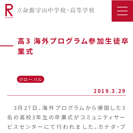
高3 海外プログラム参加生徒卒
業式
グローバル
2019.3.29
3月27日、海外プログラムから帰国した3
名の高校3年生の卒業式がコミュニティサー
ビスセンターにて行われました。カナダ・ブ