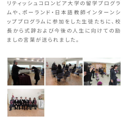
リティッシュコロンビア大学の留学プログラ
ムや、ポーランド・日本語教師インターンシ
ッププログラムに参加をした生徒たちに、校
長から式辞および今後の人生に向けての励
ましの言葉が送られました。