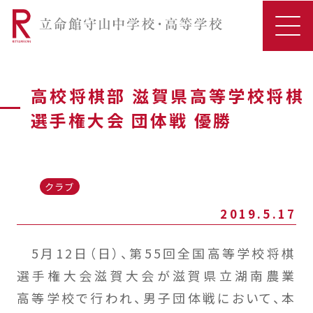
高校将棋部 滋賀県高等学校将棋
選手権大会 団体戦 優勝
クラブ
2019.5.17
5月12日（日）、第55回全国高等学校将棋
選手権大会滋賀大会が滋賀県立湖南農業
高等学校で行われ、男子団体戦において、本