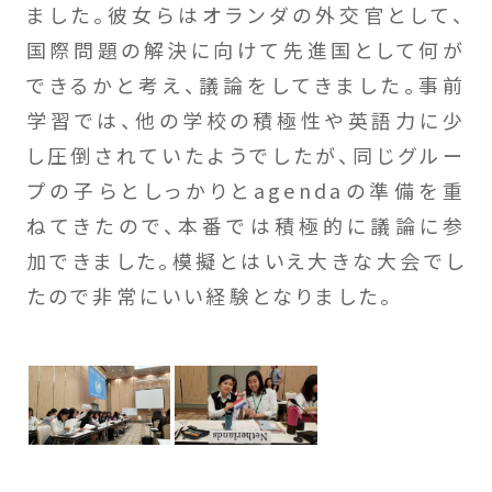
ました。彼女らはオランダの外交官として、
国際問題の解決に向けて先進国として何が
できるかと考え、議論をしてきました。事前
学習では、他の学校の積極性や英語力に少
し圧倒されていたようでしたが、同じグルー
プの子らとしっかりとagendaの準備を重
ねてきたので、本番では積極的に議論に参
加できました。模擬とはいえ大きな大会でし
たので非常にいい経験となりました。