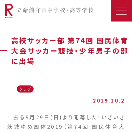
高校サッカー部 第74回 国民体育
大会サッカー競技・少年男子の部
に出場
クラブ
2019.10.2
去る9月29日(日)より開幕した「いきいき
茨城ゆめ国体2019（第74回 国民体育大