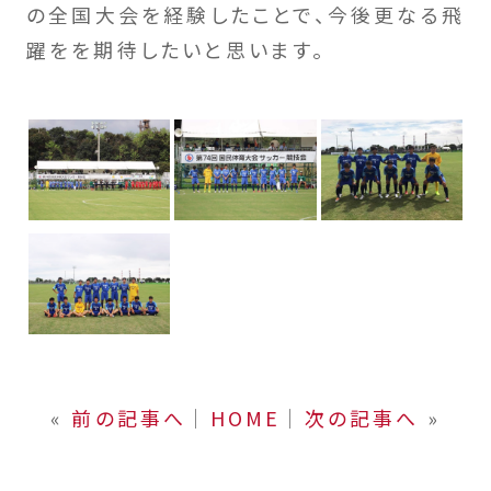
の全国大会を経験したことで、今後更なる飛
躍をを期待したいと思います。
«
前の記事へ
│
HOME
│
次の記事へ
»