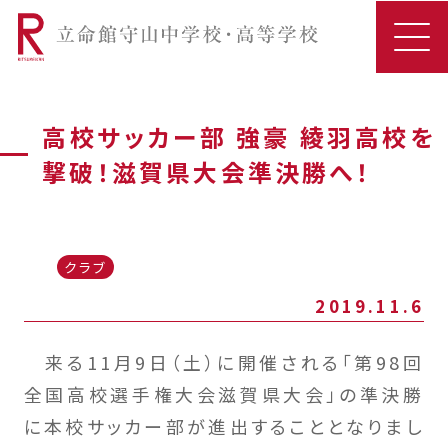
高校サッカー部 強豪 綾羽高校を
撃破！滋賀県大会準決勝へ！
クラブ
2019.11.6
来る11月9日（土）に開催される「第98回
全国高校選手権大会滋賀県大会」の準決勝
に本校サッカー部が進出することとなりまし