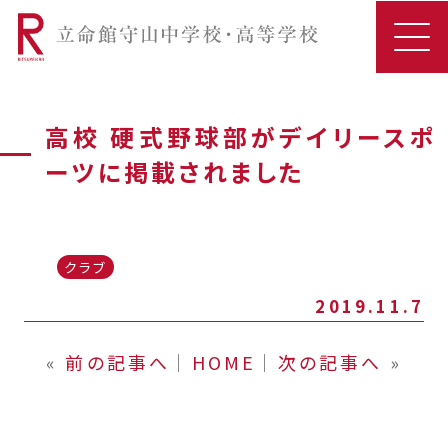
高校 硬式野球部がデイリースポ
ーツに掲載されました
クラブ
2019.11.7
«
前の記事へ
│
HOME
│
次の記事へ
»