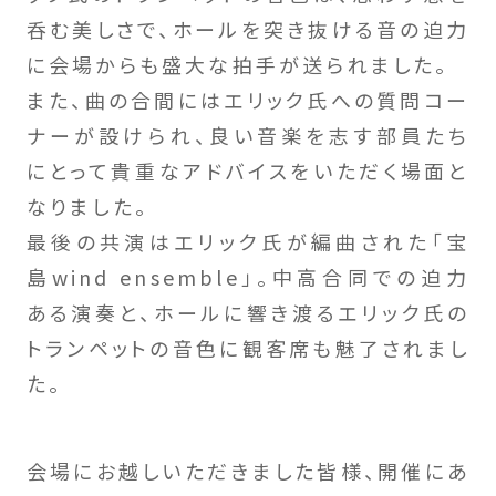
呑む美しさで、ホールを突き抜ける音の迫力
に会場からも盛大な拍手が送られました。
また、曲の合間にはエリック氏への質問コー
ナーが設けられ、良い音楽を志す部員たち
にとって貴重なアドバイスをいただく場面と
なりました。
最後の共演はエリック氏が編曲された「宝
島wind ensemble」。中高合同での迫力
ある演奏と、ホールに響き渡るエリック氏の
トランペットの音色に観客席も魅了されまし
た。
会場にお越しいただきました皆様、開催にあ