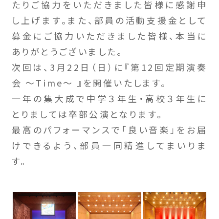
たりご協力をいただきました皆様に感謝申
し上げます。また、部員の活動支援金として
募金にご協力いただきました皆様、本当に
ありがとうございました。
次回は、3月22日（日）に『第12回定期演奏
会 ～Time～ 』を開催いたします。
一年の集大成で中学３年生・高校３年生に
とりましては卒部公演となります。
最高のパフォーマンスで「良い音楽」をお届
けできるよう、部員一同精進してまいりま
す。