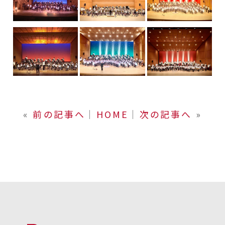
«
前の記事へ
│
HOME
│
次の記事へ
»