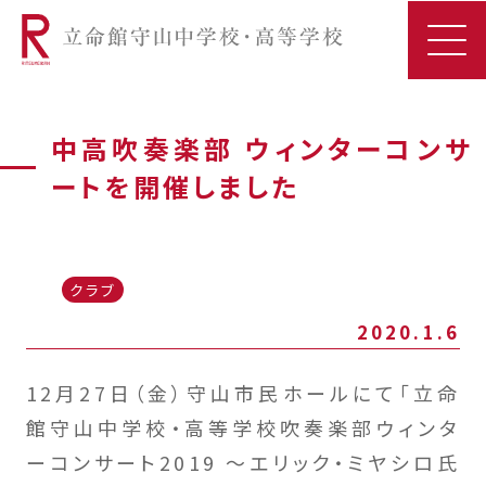
中高吹奏楽部 ウィンターコンサ
ートを開催しました
クラブ
2020.1.6
12月27日（金）守山市民ホールにて「立命
館守山中学校・高等学校吹奏楽部ウィンタ
ーコンサート2019 ～エリック・ミヤシロ氏