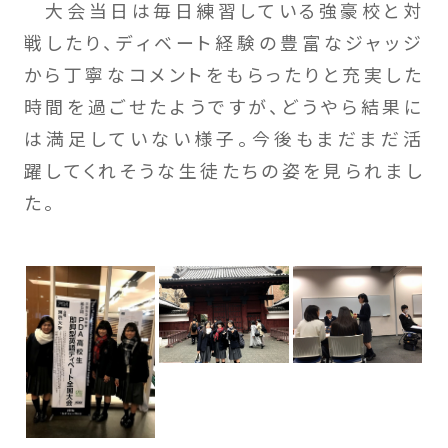
大会当日は毎日練習している強豪校と対
戦したり、ディベート経験の豊富なジャッジ
から丁寧なコメントをもらったりと充実した
時間を過ごせたようですが、どうやら結果に
は満足していない様子。今後もまだまだ活
躍してくれそうな生徒たちの姿を見られまし
た。