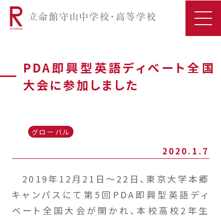
PDA即興型英語ディベート全国
大会に参加しました
グローバル
2020.1.7
2019年12月21日～22日、東京大学本郷
キャンパスにて第5回PDA即興型英語ディ
ベート全国大会が開かれ、本校高校2年生