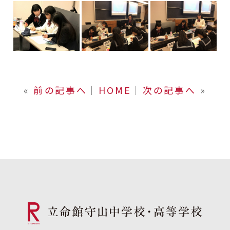
«
前の記事へ
│
HOME
│
次の記事へ
»