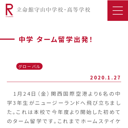
中学 ターム留学出発！
グローバル
2020.1.27
1月24日（金）関西国際空港より6名の中
学3年生がニュージーランドへ飛び立ちまし
た。これは本校で今年度より開始した初めて
のターム留学です。これまでホームステイケ