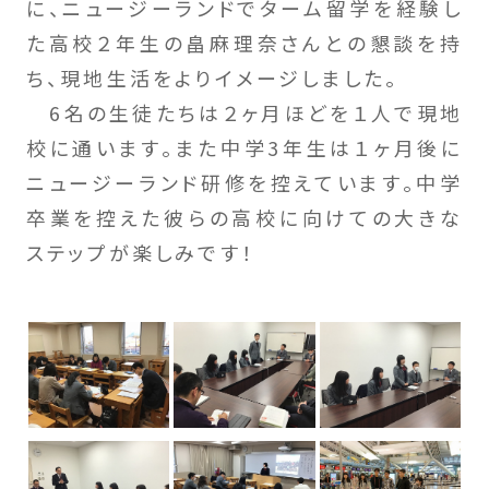
に、ニュージーランドでターム留学を経験し
た高校２年生の畠麻理奈さんとの懇談を持
ち、現地生活をよりイメージしました。
6名の生徒たちは２ヶ月ほどを１人で現地
校に通います。また中学3年生は１ヶ月後に
ニュージーランド研修を控えています。中学
卒業を控えた彼らの高校に向けての大きな
ステップが楽しみです！