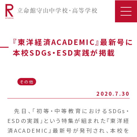
『東洋経済ACADEMIC』最新号に
本校SDGs・ESD実践が掲載
その他
2020.7.30
先日、「初等・中等教育におけるSDGs・
ESDの実践」という特集が組まれた『東洋経
済ACADEMIC』最新号が発刊され、本校を