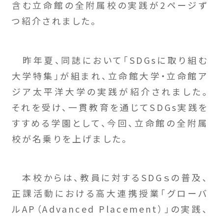
含む立命館の全附属校の実践が2ページず
つ紹介されました。
昨年夏、同誌において「SDGsに取り組む
大学特集」が組まれ、立命館大学・立命館ア
ジア太平洋大学の実践が紹介されました。
それを受け、一貫教育を通じてSDGs実践を
すすめる学園として、今回、立命館の全附属
校が名乗りを上げました。
本校からは、教員に対するSDGｓの普及、
正課活動における高大連携授業「グローバ
ルAP（Advanced Placement）」の実践、