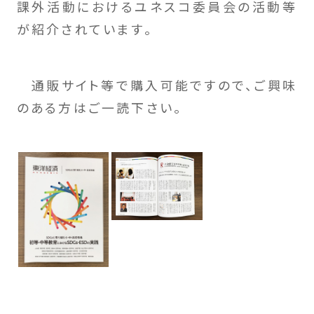
課外活動におけるユネスコ委員会の活動等
が紹介されています。
通販サイト等で購入可能ですので、ご興味
のある方はご一読下さい。