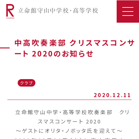
中高吹奏楽部 クリスマスコンサ
ート 2020のお知らせ
クラブ
2020.12.11
立命館守山中学・高等学校吹奏楽部 クリ
スマスコンサート 2020
～ゲストにオリタ・ノボッタ氏を迎えて～