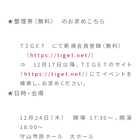
★整理券（無料） のお求めこちら
ＴＩＧＥＴ にて新規会員登録（無料）
（
https://tiget.net/
）
⇒ 12月17日以降、ＴＩＧＥＴのサイト
（
https://tiget.net/
）にてイベントを
検索し、お求めください。
★日時・会場
12月24日（木） 開場 17:30～、開演
18:00～
守山市民ホール 大ホール