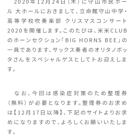
2020年12月24日（木）に守山市民ホー
ル 大ホールにおきまして、立命館守山中学・
高等学校吹奏楽部 クリスマスコンサート
2020を開催します。このたびは、米米CLUB
のホーンセクション「BIG HORNS BEE」の
一員であります、サックス奏者のオリタノボッ
タさんをスペシャルゲスとしてトお迎えしま
す。
なお、今回は感染症対策のため整理券
（無料）が必要となります。整理券のお求め
は【12月17日以降】、下記のサイトよりお求
めになりますので、よろしくお願いいたしま
す。