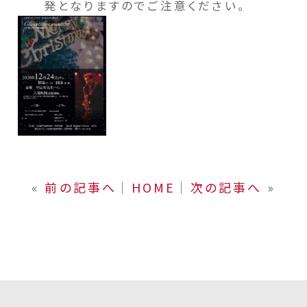
発となりますのでご注意ください。
«
前の記事へ
│
HOME
│
次の記事へ
»