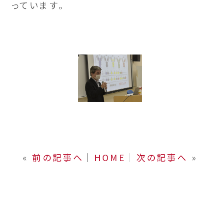
っています。
«
前の記事へ
│
HOME
│
次の記事へ
»