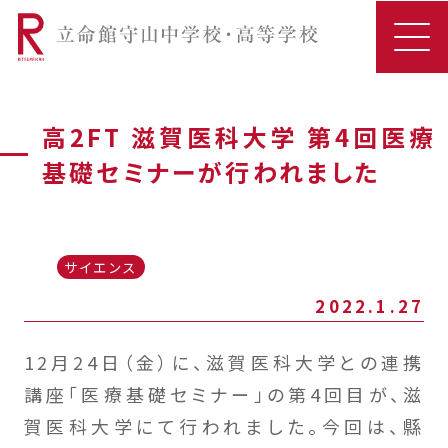
高2FT 滋賀医科大学 第4回医療
基礎セミナーが行われました
サイエンス
2022.1.27
12月24日（金）に、滋賀医科大学との連携
講座「医療基礎セミナー」の第4回目が、滋
賀医科大学にて行われました。今回は、縣