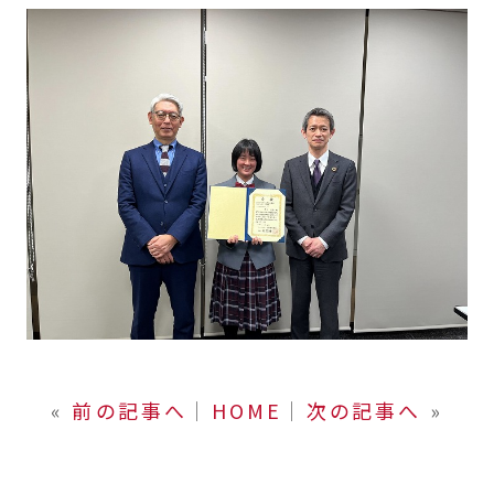
«
前の記事へ
│
HOME
│
次の記事へ
»