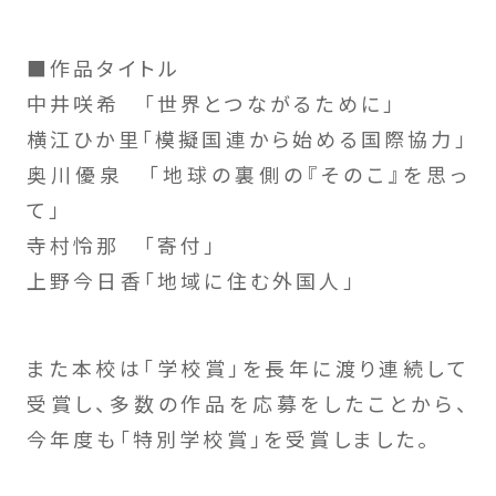
■作品タイトル
中井咲希 「世界とつながるために」
横江ひか里「模擬国連から始める国際協力」
奥川優泉 「地球の裏側の『そのこ』を思っ
て」
寺村怜那 「寄付」
上野今日香「地域に住む外国人」
また本校は「学校賞」を長年に渡り連続して
受賞し、多数の作品を応募をしたことから、
今年度も「特別学校賞」を受賞しました。