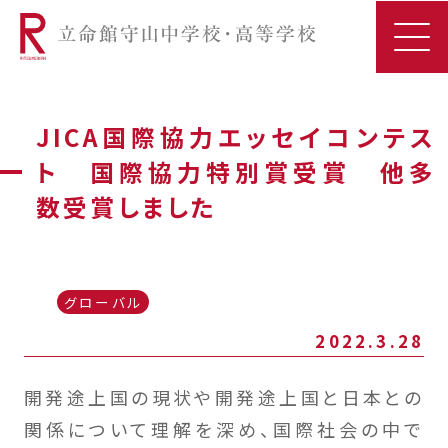
JICA国際協力エッセイコンテス
ト 国際協力特別賞受賞 他多
数受賞しました
グローバル
2022.3.28
開発途上国の現状や開発途上国と日本との
関係について理解を深め、国際社会の中で